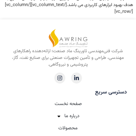
هدف بهبود ابزارهای کاربردی می باشد.[/vc_column_text][/vc_column]
[/vc_row]
شرکت فنی‌مهندسی ئاورینگ ماد صنعت؛ ارائه‌دهنده راهکارهای
مهندسی، طراحی و تأمین تجهیزات صنعتی برای صنایع نفت، گاز،
پتروشیمی و نیروگاهی.
دسترسی سریع
صفحه نخست
درباره‌ ما
محصولات