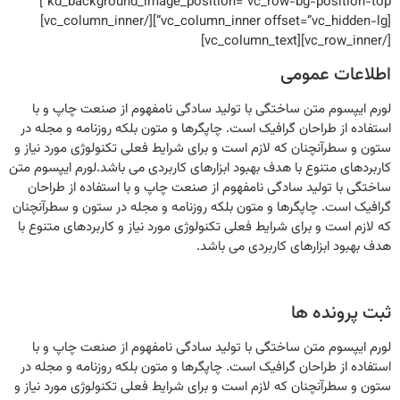
kd_background_image_position=”vc_row-bg-position-top”]
[vc_column_inner offset=”vc_hidden-lg”][/vc_column_inner]
[/vc_row_inner][vc_column_text]
اطلاعات عمومی
لورم ایپسوم متن ساختگی با تولید سادگی نامفهوم از صنعت چاپ و با
استفاده از طراحان گرافیک است. چاپگرها و متون بلکه روزنامه و مجله در
ستون و سطرآنچنان که لازم است و برای شرایط فعلی تکنولوژی مورد نیاز و
کاربردهای متنوع با هدف بهبود ابزارهای کاربردی می باشد.لورم ایپسوم متن
ساختگی با تولید سادگی نامفهوم از صنعت چاپ و با استفاده از طراحان
گرافیک است. چاپگرها و متون بلکه روزنامه و مجله در ستون و سطرآنچنان
که لازم است و برای شرایط فعلی تکنولوژی مورد نیاز و کاربردهای متنوع با
هدف بهبود ابزارهای کاربردی می باشد.
ثبت پرونده ها
لورم ایپسوم متن ساختگی با تولید سادگی نامفهوم از صنعت چاپ و با
استفاده از طراحان گرافیک است. چاپگرها و متون بلکه روزنامه و مجله در
ستون و سطرآنچنان که لازم است و برای شرایط فعلی تکنولوژی مورد نیاز و