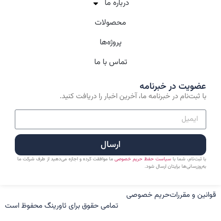
درباره‌ ما
محصولات
پروژه‌ها
تماس با ما
عضویت در خبرنامه
با ثبت‌نام در خبرنامه ما، آخرین اخبار را دریافت کنید.
ارسال
با ثبت‌نام، شما با
سیاست حفظ حریم خصوصی
ما موافقت کرده و اجازه می‌دهید از طرف شرکت ما
به‌روزرسانی‌ها برایتان ارسال شود.
قوانین و مقررات
حریم خصوصی
تمامی حقوق برای ئاورینگ محفوظ است