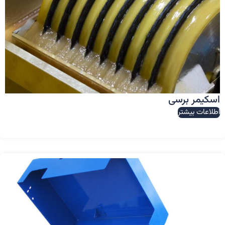
اسکیمر برسی
اطلاعات بیشتر