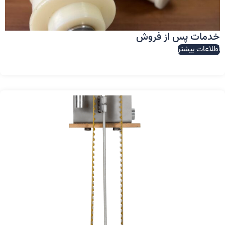
خدمات پس از فروش
اطلاعات بیشتر