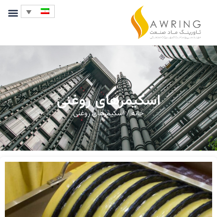
اسکیمرهای روغنی
خانه
/ اسکیمرهای روغنی