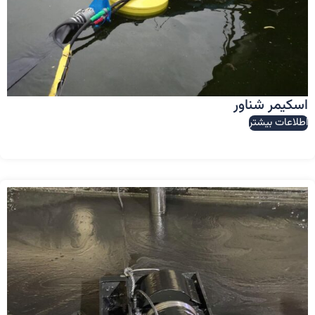
اسکیمر شناور
اطلاعات بیشتر