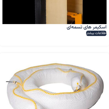
اسکیمر های تسمه‌ای
اطلاعات بیشتر