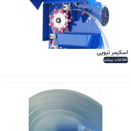
اسکیمر تیوپی
اطلاعات بیشتر