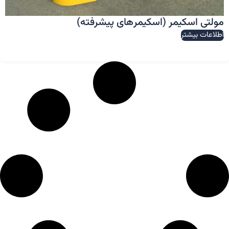
مولتی اسکیمر (اسکیمر‌های پیشرفته)
اطلاعات بیشتر