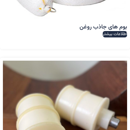
بوم های جاذب روغن
اطلاعات بیشتر