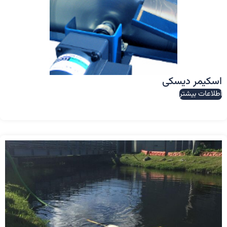
اسکیمر دیسکی
اطلاعات بیشتر