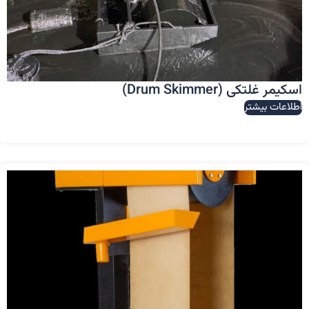
اسکیمر غلتکی (Drum Skimmer)
اطلاعات بیشتر