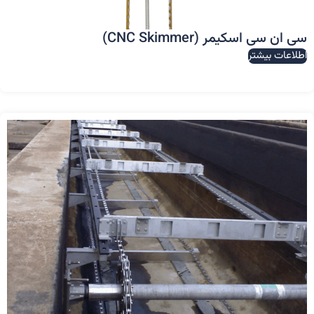
سی ان سی اسکیمر (CNC Skimmer)
اطلاعات بیشتر