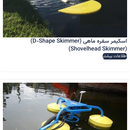
اسکیمر سفره ماهی (D-Shape Skimmer)
(Shovelhead Skimmer)
اطلاعات بیشتر