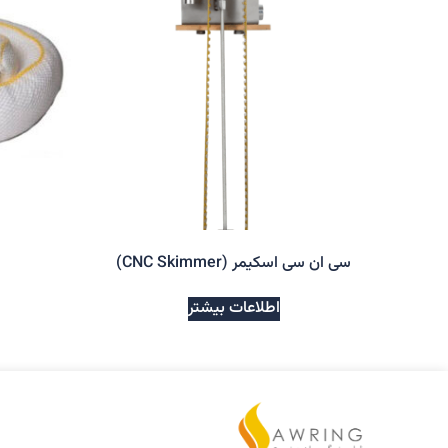
سی ان سی اسکیمر (CNC Skimmer)
اطلاعات بیشتر