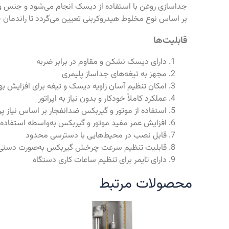
جداسازی روغن با استفاده از دیسک انجام می‌شود و جنس و ز
بر اساس نوع مخلوط هیدروکربنی تعیین می‌گردد تا راندمان 
قابلیت‌ها
دارای دیسک نشکن و مقاوم در برابر ضربه
مجهز به تیغه‌های جداساز پلیمری
امکان تنظیم آسان زاویه دیسک و تیغه برای افزایش بهر
عملکرد کاملاً خودکار و بدون نیاز به اپراتور
استفاده از موتور و گیربکس ضدانفجار بر اساس نیاز پر
افزایش عمر مفید موتور و گیربکس به‌واسطه استفاده 
قابل نصب در محیط‌هایی با دسترسی محدود
قابلیت تنظیم سرعت چرخش گیربکس به‌صورت دستی
دارای تایمر برای تنظیم ساعات کاری دستگاه
محصولات مرتبط