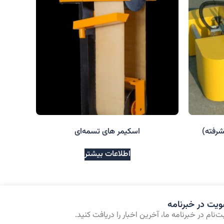
شرفته)
اسکیمر های تسمه‌ای
اطلاعات بیشتر
یت در خبرنامه
بت‌نام در خبرنامه ما، آخرین اخبار را دریافت کنید.