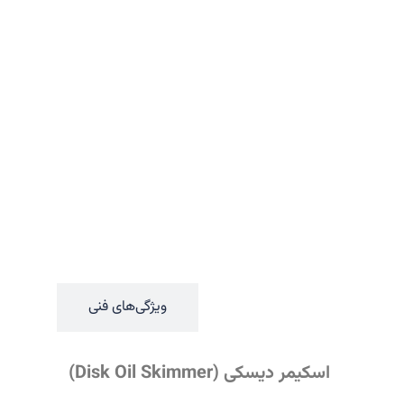
توضیحات کلی
ویژگی‌های فنی
اسکیمر دیسکی (Disk Oil Skimmer)