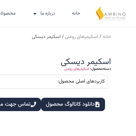
خانه
درباره ما
محصولا
خانه
/
اسکیمرهای روغنی
/ اسکیمر دیسکی
اسکیمر دیسکی
دسته‌محصول:
اسکیمرهای روغنی
کاربردهای اصلی محصول:
دانلود کاتالوگ محصول
تماس جهت مشا