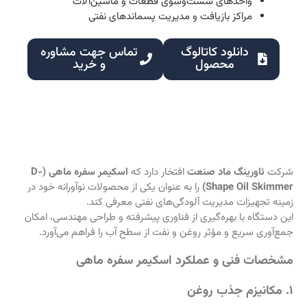
واحدهای شست‌وشوی قطعات و ماشین‌آلات
مراکز بازیافت و مدیریت پسماندهای نفتی
دانلود کاتالوگ
تماس جهت مشاوره
محصول
و خرید
توضیحات کلی
شرکت
ئاورینگ ماد صنعت
افتخار دارد که
اسکیمر سفره ماهی (D-
Shape Oil Skimmer)
را به عنوان یکی از محصولات نوآورانه خود در
زمینه تجهیزات مدیریت آلودگی‌های نفتی معرفی کند.
این دستگاه با بهره‌گیری از فناوری پیشرفته و طراحی مهندسی، امکان
جمع‌آوری سریع و مؤثر روغن و نفت از سطح آب را فراهم می‌آورد.
مشخصات فنی و عملکرد اسکیمر سفره ماهی
۱. مکانیزم جذب روغن