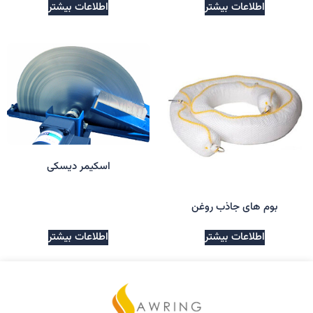
اطلاعات بیشتر
اطلاعات بیشتر
اسکیمر دیسکی
بوم های جاذب روغن
اطلاعات بیشتر
اطلاعات بیشتر