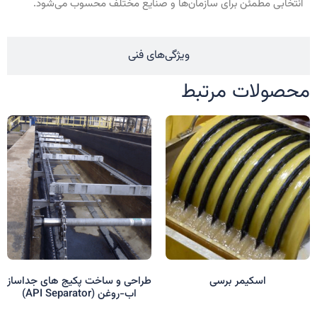
انتخابی مطمئن برای سازمان‌ها و صنایع مختلف محسوب می‌شود.
ویژگی‌های فنی
محصولات مرتبط
اسکیمر برسی
طراحی و ساخت پکیج های جداساز
اب-روغن (API Separator)