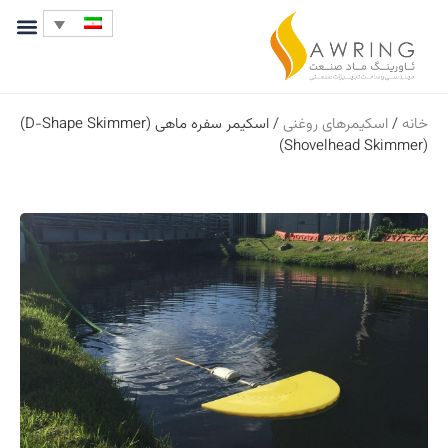
خانه
/
اسکیمرهای روغنی
/ اسکیمر سفره ماهی (D-Shape Skimmer)
(Shovelhead Skimmer)