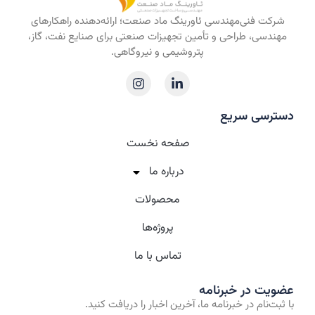
شرکت فنی‌مهندسی ئاورینگ ماد صنعت؛ ارائه‌دهنده راهکارهای
مهندسی، طراحی و تأمین تجهیزات صنعتی برای صنایع نفت، گاز،
پتروشیمی و نیروگاهی.
دسترسی سریع
صفحه نخست
درباره‌ ما
محصولات
پروژه‌ها
تماس با ما
عضویت در خبرنامه
با ثبت‌نام در خبرنامه ما، آخرین اخبار را دریافت کنید.