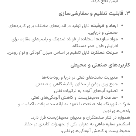
ایمن دفع گردد.
۳. قابلیت تنظیم و سفارشی‌سازی
ابعاد و ظرفیت:
قابل تولید در اندازه‌های مختلف برای کاربردهای
صنعتی و دریایی.
مواد سازنده:
استفاده از فولاد ضدزنگ و پلیمرهای مقاوم برای
افزایش طول عمر دستگاه.
سرعت عملکرد:
قابل تنظیم بر اساس میزان آلودگی و نوع روغن.
کاربردهای صنعتی و محیطی
مدیریت نشت‌های نفتی در دریا و رودخانه‌ها
جمع‌آوری روغن از مخازن پالایشگاهی و صنعتی
تصفیه آب‌های آلوده به ترکیبات نفتی
حفاظت از محیط‌زیست و کاهش آلودگی‌های نفتی
شرکت
ئاورینگ ماد صنعت
با تعهد به ارائه محصولات باکیفیت و
راه‌حل‌های نوین،
همواره در کنار صنعتگران و مدیران محیط‌زیست قرار دارد.
اسکیمر سفره ماهی
به عنوان یکی از تجهیزات کلیدی در حفظ
محیط‌زیست و کاهش آلودگی‌های نفتی،