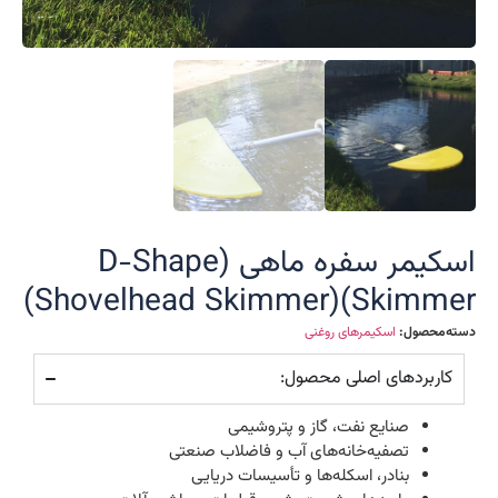
اسکیمر سفره ماهی (D-Shape
Skimmer)(Shovelhead Skimmer)
دسته‌محصول:
اسکیمرهای روغنی
کاربردهای اصلی محصول:
صنایع نفت، گاز و پتروشیمی
تصفیه‌خانه‌های آب و فاضلاب صنعتی
بنادر، اسکله‌ها و تأسیسات دریایی