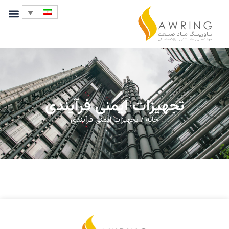
تجهیزات ایمنی فرآیندی
خانه
/ تجهیزات ایمنی فرآیندی