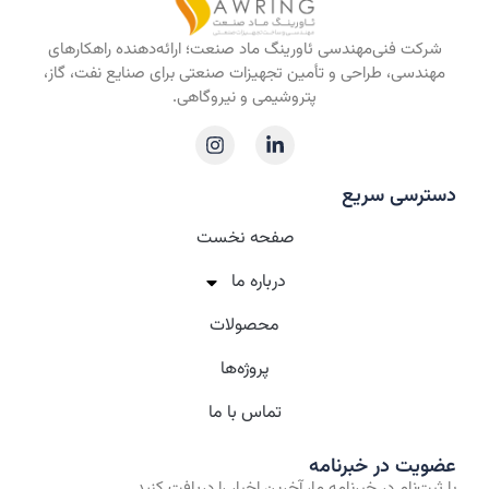
شرکت فنی‌مهندسی ئاورینگ ماد صنعت؛ ارائه‌دهنده راهکارهای
مهندسی، طراحی و تأمین تجهیزات صنعتی برای صنایع نفت، گاز،
پتروشیمی و نیروگاهی.
دسترسی سریع
صفحه نخست
درباره‌ ما
محصولات
پروژه‌ها
تماس با ما
عضویت در خبرنامه
با ثبت‌نام در خبرنامه ما، آخرین اخبار را دریافت کنید.