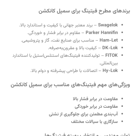
برندهای مطرح فیتینگ برای سمپل کانکشن
Swagelok
– برند معتبر جهانی با کیفیت و استاندارد بالا.
Parker Hannifin
– مقاوم در برابر فشار و خوردگی.
Ham-Let
– مناسب برای صنایع نفت، گاز و پتروشیمی.
DK-Lok
– کیفیت بالا و مقرون‌به‌صرفه.
FITOK
– تولیدکننده فیتینگ‌های استنلس‌استیل با استاندارد
بین‌المللی.
Hy-Lok
– اتصالات با طراحی پیشرفته و دوام بالا.
ویژگی‌های مهم فیتینگ‌های مناسب برای سمپل کانکشن
مقاومت در برابر فشار بالا
مقاومت در برابر خوردگی
آب‌بندی مطمئن برای جلوگیری از نشتی
سازگاری با سیالات مختلف