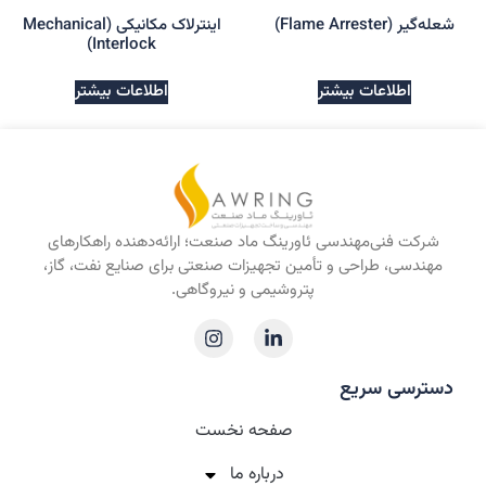
شعله‌گیر (Flame Arrester)
اینترلاک مکانیکی (Mechanical
Interlock)
اطلاعات بیشتر
اطلاعات بیشتر
شرکت فنی‌مهندسی ئاورینگ ماد صنعت؛ ارائه‌دهنده راهکارهای
مهندسی، طراحی و تأمین تجهیزات صنعتی برای صنایع نفت، گاز،
پتروشیمی و نیروگاهی.
دسترسی سریع
صفحه نخست
درباره‌ ما