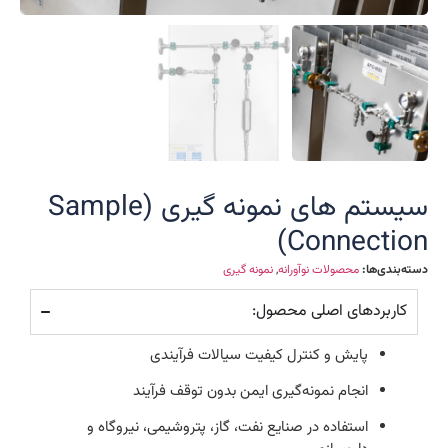
سیستم های نمونه گیری (Sample
Connection)
دسته‌بندی‌ها:
محصولات نوآورانه
,
نمونه گیری
کاربردهای اصلی محصول:
پایش و کنترل کیفیت سیالات فرآیندی
انجام نمونه‌گیری ایمن بدون توقف فرآیند
استفاده در صنایع نفت، گاز، پتروشیمی، نیروگاه و