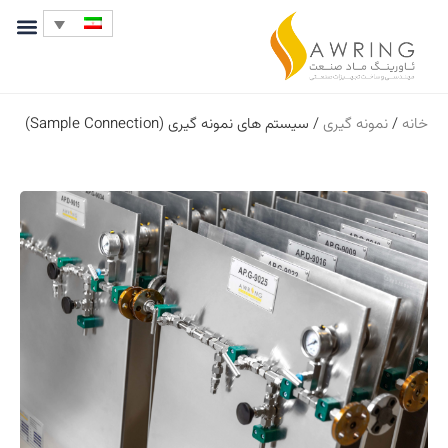
خانه
/
نمونه گیری
/ سیستم های نمونه گیری (Sample Connection)