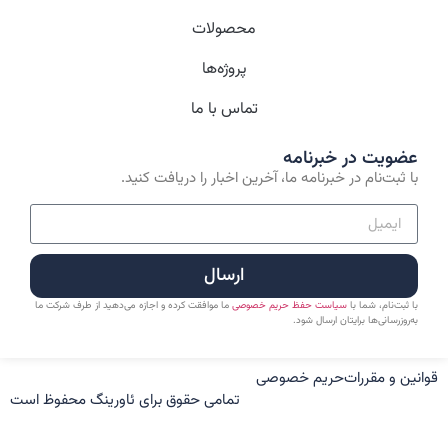
محصولات
پروژه‌ها
تماس با ما
عضویت در خبرنامه
با ثبت‌نام در خبرنامه ما، آخرین اخبار را دریافت کنید.
ارسال
با ثبت‌نام، شما با
سیاست حفظ حریم خصوصی
ما موافقت کرده و اجازه می‌دهید از طرف شرکت ما
به‌روزرسانی‌ها برایتان ارسال شود.
قوانین و مقررات
حریم خصوصی
تمامی حقوق برای ئاورینگ محفوظ است