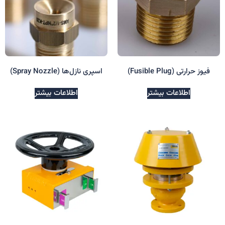
فیوز حرارتی (Fusible Plug)
اسپری نازل‌ها (Spray Nozzle)
اطلاعات بیشتر
اطلاعات بیشتر