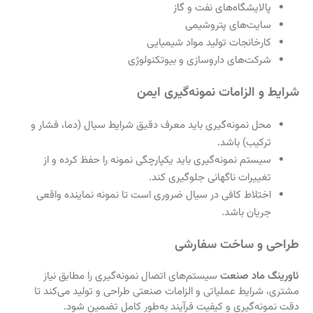
پالایشگاه‌های نفت و گاز
سایت‌های پتروشیمی
کارخانجات تولید مواد شیمیایی
شرکت‌های داروسازی و بیوتکنولوژی
شرایط و الزامات نمونه‌گیری ایمن
محل نمونه‌گیری باید معرف دقیق شرایط سیال (دما، فشار و
ترکیب) باشد.
سیستم نمونه‌گیری باید یکپارچگی نمونه را حفظ کرده و از
تغییرات ناگهانی جلوگیری کند.
اختلاط کافی در سیال ضروری است تا نمونه نماینده واقعی
جریان باشد.
طراحی و ساخت سفارشی
ئاورینگ ماد صنعت
سیستم‌های اتصال نمونه‌گیری را مطابق نیاز
مشتری، شرایط عملیاتی و الزامات صنعتی طراحی و تولید می‌کند تا
دقت نمونه‌گیری و کیفیت فرآیند به‌طور کامل تضمین شود.