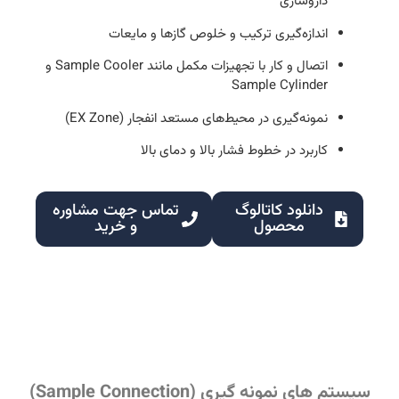
داروسازی
اندازه‌گیری ترکیب و خلوص گازها و مایعات
اتصال و کار با تجهیزات مکمل مانند Sample Cooler و
Sample Cylinder
نمونه‌گیری در محیط‌های مستعد انفجار (EX Zone)
کاربرد در خطوط فشار بالا و دمای بالا
دانلود کاتالوگ
تماس جهت مشاوره
محصول
و خرید
توضیحات کلی
سیستم‌ های نمونه‌ گیری (Sample Connection)