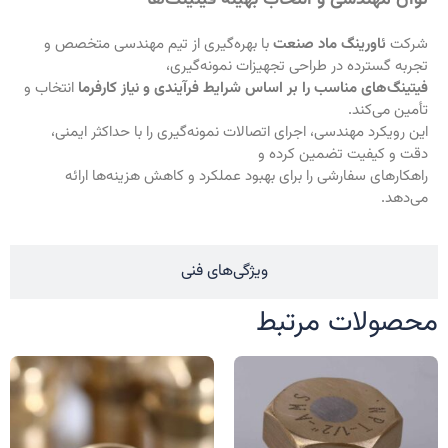
توان مهندسی و انتخاب بهینه فیتینگ‌ها
شرکت
ئاورینگ ماد صنعت
با بهره‌گیری از تیم مهندسی متخصص و
تجربه گسترده در طراحی تجهیزات نمونه‌گیری،
فیتینگ‌های مناسب را بر اساس شرایط فرآیندی و نیاز کارفرما
انتخاب و
تأمین می‌کند.
این رویکرد مهندسی، اجرای اتصالات نمونه‌گیری را با حداکثر ایمنی،
دقت و کیفیت تضمین کرده و
راهکارهای سفارشی را برای بهبود عملکرد و کاهش هزینه‌ها ارائه
می‌دهد.
ویژگی‌های فنی
محصولات مرتبط