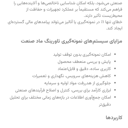
صنعتی می‌شود، بلکه امکان شناسایی ناخالصی‌ها و آلاینده‌هایی را
فراهم می‌کند که مستقیماً بر عملکرد تجهیزات و حفاظت از
محیط‌زیست تأثیر دارند.
خطای تنها ۱٪ در نمونه‌گیری یا آنالیز می‌تواند پیامدهای مالی گسترده‌ای
ایجاد کند.
مزایای سیستم‌های نمونه‌گیری ئاورینگ ماد صنعت
امکان نمونه‌گیری بدون توقف تولید
پایش و بررسی منعطف محصول
کاربری ساده، دقیق و قابل‌اعتماد
کاهش هزینه‌های سرویس، نگهداری و تعمیرات
جلوگیری از هدررفت مواد اولیه و سرمایه
ابزاری کارآمد برای بررسی، کنترل و اصلاح فرآیندهای صنعتی
امکان جمع‌آوری اطلاعات در بازه‌های زمانی مختلف برای تحلیل
دقیق‌تر
کاربردها